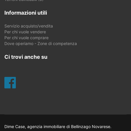
Informazioni utili
Servizio acquisto/vendita
Per chi vuole vendere
Per chi vuole comprare
Dove operiamo - Zone di competenza
Ci trovi anche su
Dime Case, agenzia immobiliare di Bellinzago Novarese.