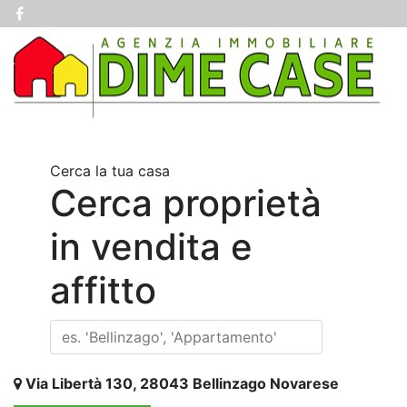
Cerca la tua casa
Cerca proprietà
in vendita e
affitto
Via Libertà 130, 28043 Bellinzago Novarese