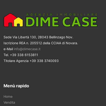
Sede Via Libertà 130, 28043 Bellinzago Nov.
Iscrizione REA n. 205512 della CCIAA di Novara.
e-Mail
info@dimecase.it
Tel. +39 338 6153811
Titolare Agenzia +39 338 3740093
Menù rapido
Home
Vendita