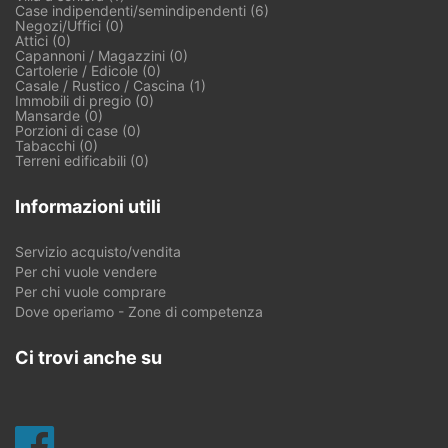
Case indipendenti/semindipendenti (6)
Negozi/Uffici (0)
Attici (0)
Capannoni / Magazzini (0)
Cartolerie / Edicole (0)
Casale / Rustico / Cascina (1)
Immobili di pregio (0)
Mansarde (0)
Porzioni di case (0)
Tabacchi (0)
Terreni edificabili (0)
Informazioni utili
Servizio acquisto/vendita
Per chi vuole vendere
Per chi vuole comprare
Dove operiamo - Zone di competenza
Ci trovi anche su