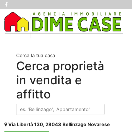
Cerca la tua casa
Cerca proprietà
in vendita e
affitto
Via Libertà 130, 28043 Bellinzago Novarese