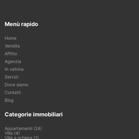
Menù rapido
Home
Vendita
Affitto
Agenzia
In vetrina
Servizi
Dove siamo
Contatti
Blog
Categorie immobiliari
Appartamenti (24)
Villa (4)
Villa a schiera (1)