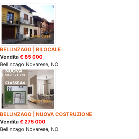
BELLINZAGO | BILOCALE
Vendita
€ 85 000
Bellinzago Novarese, NO
BELLINZAGO | NUOVA COSTRUZIONE
Vendita
€ 275 000
Bellinzago Novarese, NO