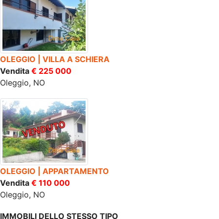
OLEGGIO | VILLA A SCHIERA
Vendita
€ 225 000
Oleggio, NO
OLEGGIO | APPARTAMENTO
Vendita
€ 110 000
Oleggio, NO
IMMOBILI DELLO STESSO TIPO