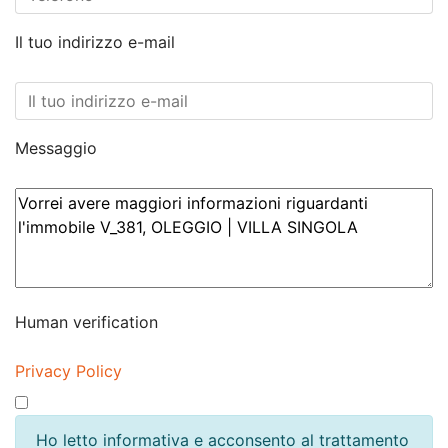
Il tuo indirizzo e-mail
Messaggio
Human verification
Privacy Policy
Ho letto informativa e acconsento al trattamento