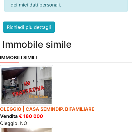
dei miei dati personali.
Immobile simile
IMMOBILI SIMILI
OLEGGIO | CASA SEMINDIP. BIFAMILIARE
Vendita
€ 180 000
Oleggio, NO