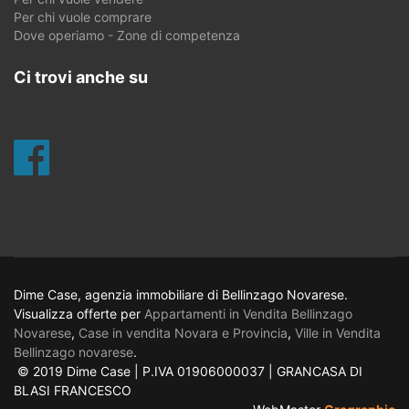
Per chi vuole comprare
Dove operiamo - Zone di competenza
Ci trovi anche su
Dime Case, agenzia immobiliare di Bellinzago Novarese.
Visualizza offerte per
Appartamenti in Vendita Bellinzago
Novarese
,
Case in vendita Novara e Provincia
,
Ville in Vendita
Bellinzago novarese
.
© 2019 Dime Case | P.IVA 01906000037 | GRANCASA DI
BLASI FRANCESCO