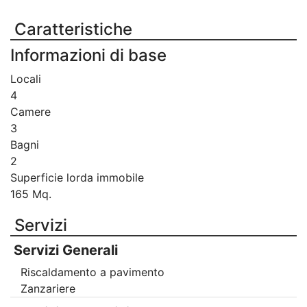
Caratteristiche
Informazioni di base
Locali
4
Camere
3
Bagni
2
Superficie lorda immobile
165 Mq.
Servizi
Servizi Generali
Riscaldamento a pavimento
Zanzariere