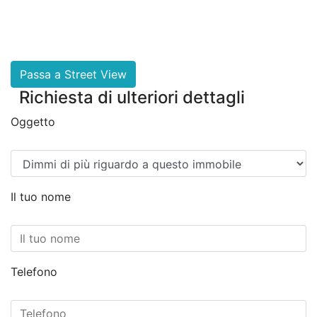
Richiesta di ulteriori dettagli
Oggetto
Il tuo nome
Telefono