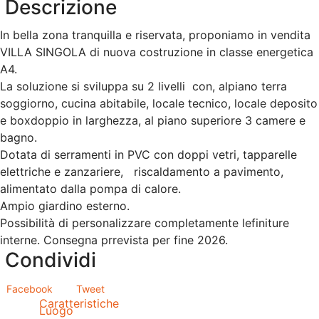
Descrizione
In bella zona tranquilla e riservata, proponiamo in vendita
VILLA SINGOLA di nuova costruzione in classe energetica
A4.
La soluzione si sviluppa su 2 livelli con, alpiano terra
soggiorno, cucina abitabile, locale tecnico, locale deposito
e boxdoppio in larghezza, al piano superiore 3 camere e
bagno.
Dotata di serramenti in PVC con doppi vetri, tapparelle
elettriche e zanzariere, riscaldamento a pavimento,
alimentato dalla pompa di calore.
Ampio giardino esterno.
Possibilità di personalizzare completamente lefiniture
interne. Consegna prrevista per fine 2026.
Condividi
Facebook
Tweet
Caratteristiche
Luogo