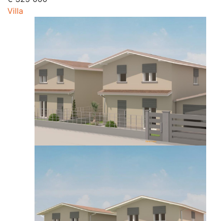
Villa