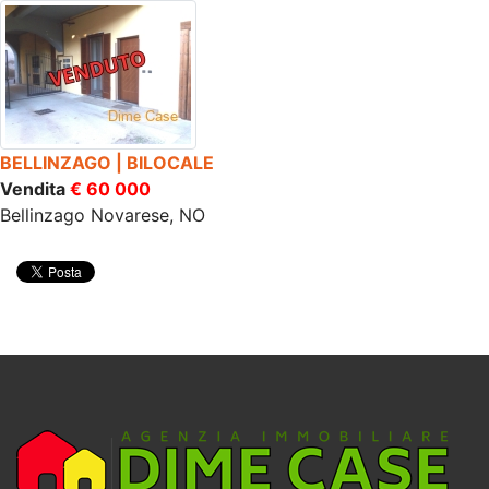
BELLINZAGO | BILOCALE
Vendita
€ 60 000
Bellinzago Novarese, NO