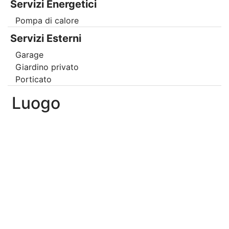
Servizi Energetici
Pompa di calore
Servizi Esterni
Garage
Giardino privato
Porticato
Luogo