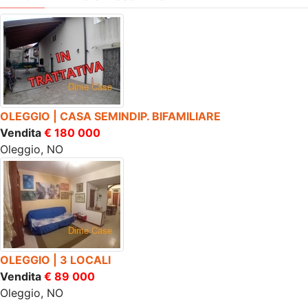
OLEGGIO | CASA SEMINDIP. BIFAMILIARE
Vendita
€ 180 000
Oleggio, NO
OLEGGIO | 3 LOCALI
Vendita
€ 89 000
Oleggio, NO