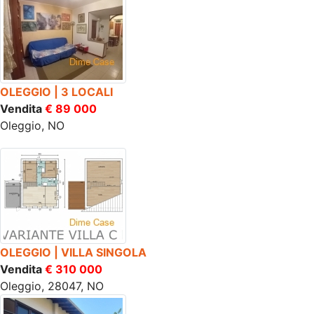
OLEGGIO | 3 LOCALI
Vendita
€ 89 000
Oleggio, NO
OLEGGIO | VILLA SINGOLA
Vendita
€ 310 000
Oleggio, 28047, NO