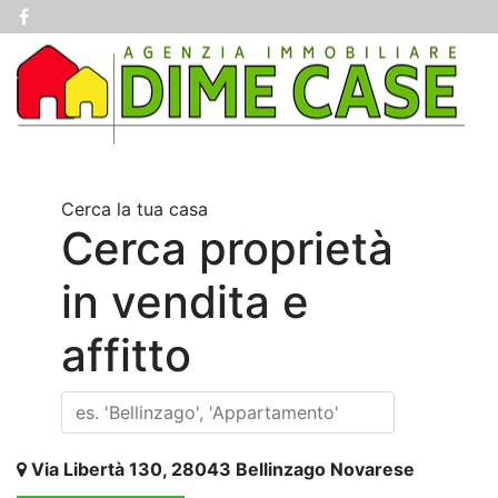
Cerca la tua casa
Cerca proprietà
in vendita e
affitto
Via Libertà 130, 28043 Bellinzago Novarese