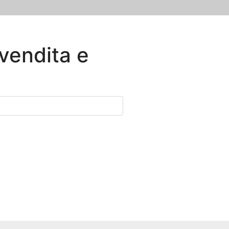
 vendita e