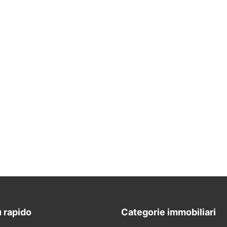
 rapido
Categorie immobiliari