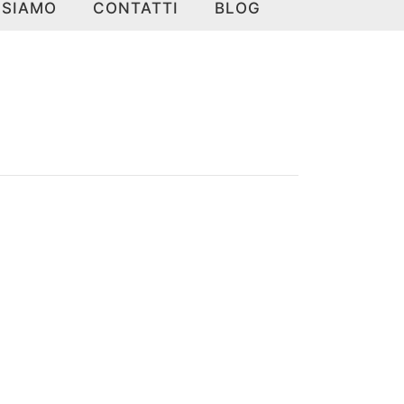
 SIAMO
CONTATTI
BLOG