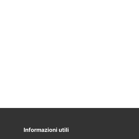
Informazioni utili