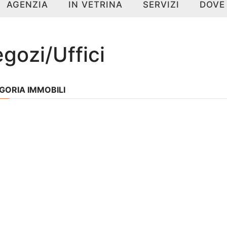
AGENZIA
IN VETRINA
SERVIZI
DOVE
gozi/Uffici
GORIA IMMOBILI