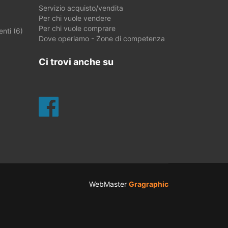
Servizio acquisto/vendita
Per chi vuole vendere
Per chi vuole comprare
nti (6)
Dove operiamo - Zone di competenza
Ci trovi anche su
WebMaster
Gragraphic