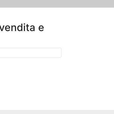
 vendita e