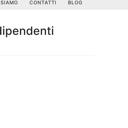
 SIAMO
CONTATTI
BLOG
dipendenti