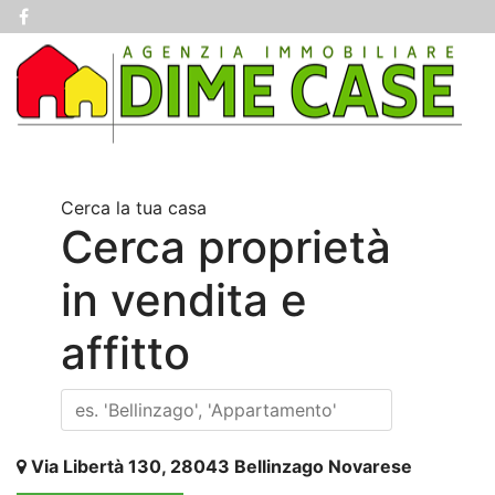
Cerca la tua casa
Cerca proprietà
in vendita e
affitto
Via Libertà 130, 28043 Bellinzago Novarese