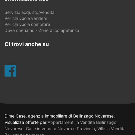
Servizio acquisto/vendita
Per chi vuole vendere
Per chi vuole comprare
Dove operiamo - Zone di competenza
Ci trovi anche su
Dime Case, agenzia immobiliare di Bellinzago Novarese.
Visualizza offerte per
Appartamenti in Vendita Bellinzago
Novarese
,
Case in vendita Novara e Provincia
,
Ville in Vendita
Bellinzago novarese
.