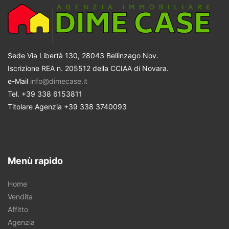
Sede Via Libertà 130, 28043 Bellinzago Nov.
Iscrizione REA n. 205512 della CCIAA di Novara.
e-Mail
info@dimecase.it
Tel. +39 338 6153811
Titolare Agenzia +39 338 3740093
Menù rapido
Home
Vendita
Affitto
Agenzia