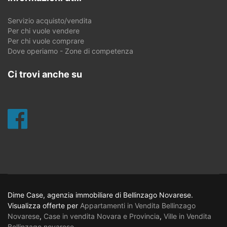
Servizio acquisto/vendita
Per chi vuole vendere
Per chi vuole comprare
Dove operiamo - Zone di competenza
Ci trovi anche su
Dime Case, agenzia immobiliare di Bellinzago Novarese.
Visualizza offerte per
Appartamenti in Vendita Bellinzago
Novarese
,
Case in vendita Novara e Provincia
,
Ville in Vendita
Bellinzago novarese
.