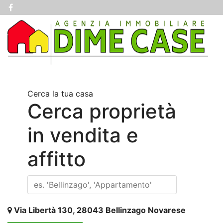
Cerca la tua casa
Cerca proprietà
in vendita e
affitto
Via Libertà 130, 28043 Bellinzago Novarese