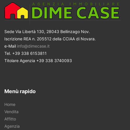
Sede Via Libertà 130, 28043 Bellinzago Nov.
Iscrizione REA n. 205512 della CCIAA di Novara.
e-Mail
info@dimecase.it
Tel. +39 338 6153811
Titolare Agenzia +39 338 3740093
Menù rapido
Home
Vendita
Affitto
Agenzia