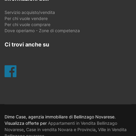
Servizio acquisto/vendita
Per chi vuole vendere
Per chi vuole comprare
Dove operiamo - Zone di competenza
Ci trovi anche su
Dime Case, agenzia immobiliare di Bellinzago Novarese.
Visualizza offerte per
Appartamenti in Vendita Bellinzago
Novarese
,
Case in vendita Novara e Provincia
,
Ville in Vendita
Bellinzago novarese
.