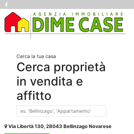
Cerca la tua casa
Cerca proprietà
in vendita e
affitto
Via Libertà 130, 28043 Bellinzago Novarese