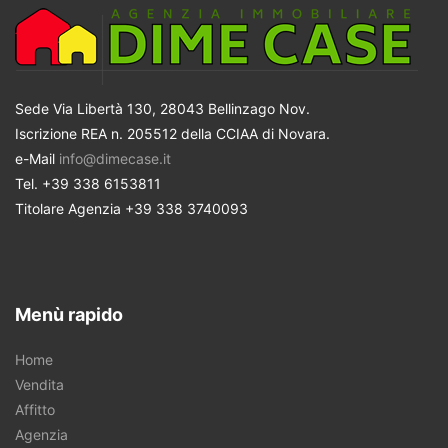
Sede Via Libertà 130, 28043 Bellinzago Nov.
Iscrizione REA n. 205512 della CCIAA di Novara.
e-Mail
info@dimecase.it
Tel. +39 338 6153811
Titolare Agenzia +39 338 3740093
Menù rapido
Home
Vendita
Affitto
Agenzia