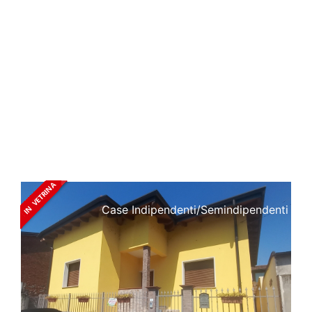
Case Indipendenti/semindipendenti