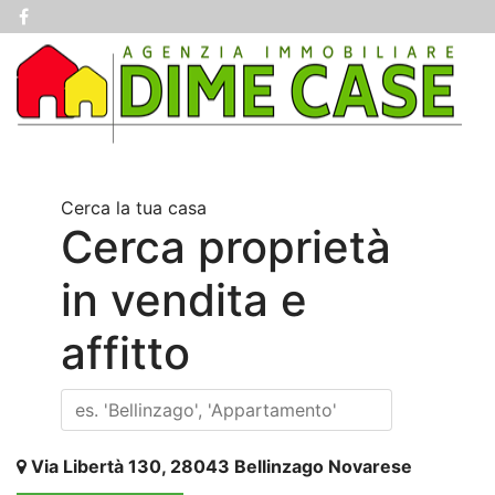
Cerca la tua casa
Cerca proprietà
in vendita e
affitto
Via Libertà 130, 28043 Bellinzago Novarese