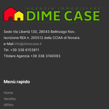
Sede Via Libertà 130, 28043 Bellinzago Nov.
Iscrizione REA n. 205512 della CCIAA di Novara.
e-Mail
info@dimecase.it
Tel. +39 338 6153811
Titolare Agenzia +39 338 3740093
Menù rapido
Home
Vendita
Affitto